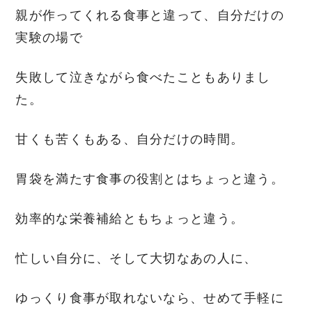
親が作ってくれる食事と違って、自分だけの
実験の場で
失敗して泣きながら食べたこともありまし
た。
甘くも苦くもある、自分だけの時間。
胃袋を満たす食事の役割とはちょっと違う。
効率的な栄養補給ともちょっと違う。
忙しい自分に、そして大切なあの人に、
ゆっくり食事が取れないなら、せめて手軽に