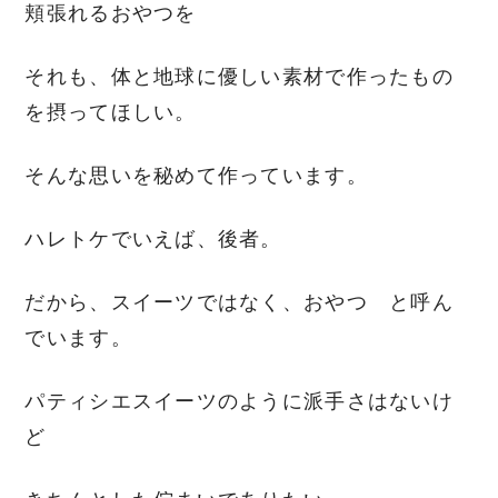
頬張れるおやつを
それも、体と地球に優しい素材で作ったもの
を摂ってほしい。
そんな思いを秘めて作っています。
ハレトケでいえば、後者。
だから、スイーツではなく、おやつ と呼ん
でいます。
パティシエスイーツのように派手さはないけ
ど