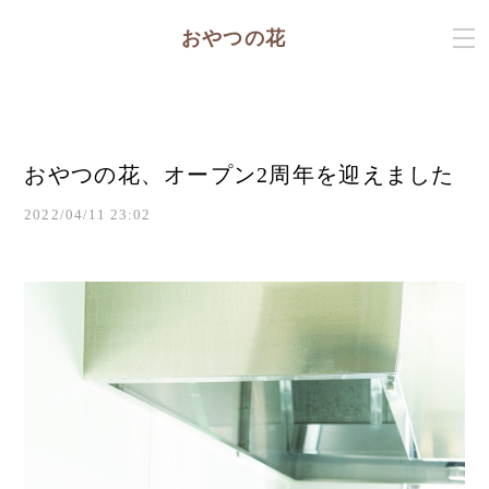
おやつの花
おやつの花、オープン2周年を迎えました
2022/04/11 23:02