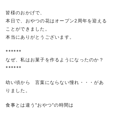
皆様のおかげで、
本日で、おやつの花はオープン2周年を迎える
ことができました。
本当にありがとうございます。
******
なぜ、私はお菓子を作るようになったのか？
******
幼い頃から 言葉にならない憧れ・・・があ
りました。
食事とは違う"おやつ"の時間は