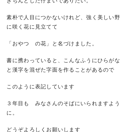
きちんとした佇まいでありたい。
素朴で人目につかないけれど、強く美しい野
に咲く花に見立てて
「おやつ の花」と名づけました。
書に携わっていると、こんなふうにひらがな
と漢字を混ぜた字面を作ることがあるので
このように表記しています
３年目も みなさんのそばにいられますよう
に。
どうぞよろしくお願いします