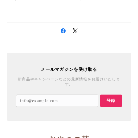
メールマガジンを受け取る
新商品やキャンペーンなどの最新情報をお届けいたしま
す。
登録