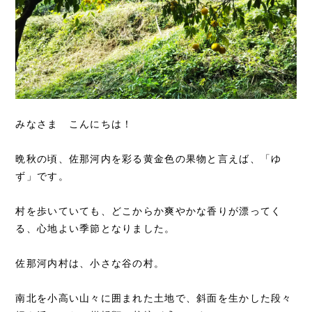
みなさま こんにちは！
晩秋の頃、佐那河内を彩る黄金色の果物と言えば、「ゆ
ず」です。
村を歩いていても、どこからか爽やかな香りが漂ってく
る、心地よい季節となりました。
佐那河内村は、小さな谷の村。
南北を小高い山々に囲まれた土地で、斜面を生かした段々