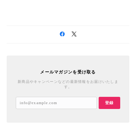
メールマガジンを受け取る
新商品やキャンペーンなどの最新情報をお届けいたしま
す。
登録