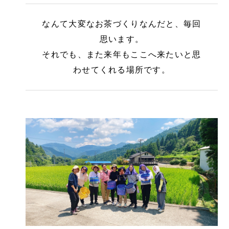
なんて大変なお茶づくりなんだと、毎回
思います。
それでも、また来年もここへ来たいと思
わせてくれる場所です。