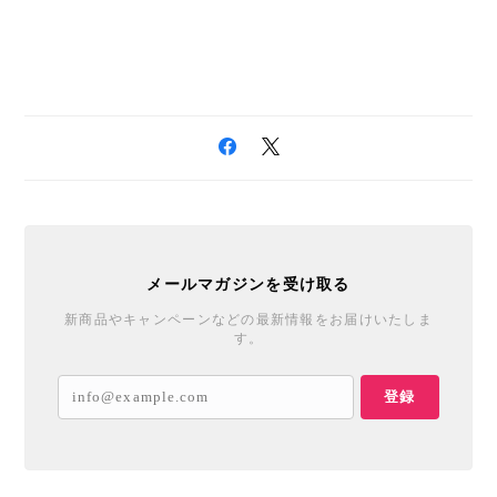
メールマガジンを受け取る
新商品やキャンペーンなどの最新情報をお届けいたしま
す。
登録